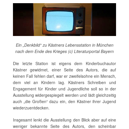
Ein „Denkbild“ zu Kästners Lebensstation in München
nach dem Ende des Krieges (c) Literaturportal Bayern
Die letzte Station ist eigens dem Kinderbuchautor
Kästner gewidmet, einer Seite des Autors, die auf
keinen Fall fehlen darf, war er zweifelsohne ein Mensch,
dem viel an Kindern lag. Kästners Schreiben und
Engagement für Kinder und Jugendliche soll so in der
Ausstellung widergespiegelt werden und lädt gleichzeitig
auch „die Großen“ dazu ein, den Kästner ihrer Jugend
wiederzuentdecken.
Insgesamt lenkt die Ausstellung den Blick aber auf eine
weniger bekannte Seite des Autors, den scheinbar