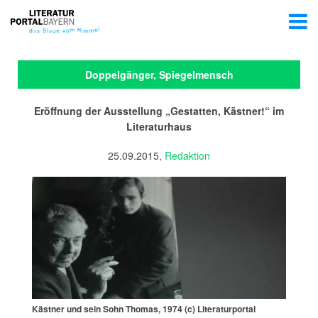
Doppelgänger, Spiegelmensch
Eröffnung der Ausstellung „Gestatten, Kästner!“ im
Literaturhaus
25.09.2015,
Redaktion
Kästner und sein Sohn Thomas, 1974 (c) Literaturportal