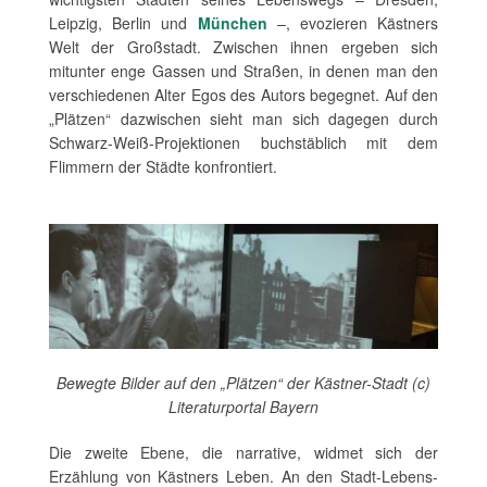
Leipzig, Berlin und
München
–, evozieren Kästners
Welt der Großstadt. Zwischen ihnen ergeben sich
mitunter enge Gassen und Straßen, in denen man den
verschiedenen Alter Egos des Autors begegnet. Auf den
„Plätzen“ dazwischen sieht man sich dagegen durch
Schwarz-Weiß-Projektionen buchstäblich mit dem
Flimmern der Städte konfrontiert.
Bewegte Bilder auf den „Plätzen“ der Kästner-Stadt (c)
Literaturportal Bayern
Die zweite Ebene, die narrative, widmet sich der
Erzählung von Kästners Leben. An den Stadt-Lebens-