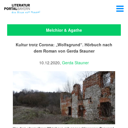
Melchior & Agathe
Kultur trotz Corona: „Wolfsgrund“. Hörbuch nach
dem Roman von Gerda Stauner
10.12.2020,
Gerda Stauner