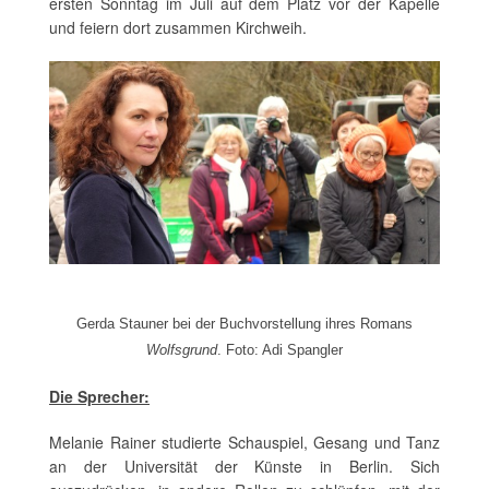
ersten Sonntag im Juli auf dem Platz vor der Kapelle
und feiern dort zusammen Kirchweih.
Gerda Stauner bei der Buchvorstellung ihres Romans
Wolfsgrund
. Foto: Adi Spangler
Die Sprecher:
Melanie Rainer studierte Schauspiel, Gesang und Tanz
an der Universität der Künste in Berlin. Sich