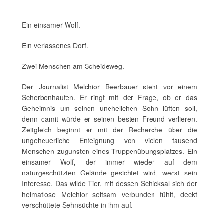
Ein einsamer Wolf.
Ein verlassenes Dorf.
Zwei Menschen am Scheideweg.
Der Journalist Melchior Beerbauer steht vor einem
Scherbenhaufen. Er ringt mit der Frage, ob er das
Geheimnis um seinen unehelichen Sohn lüften soll,
denn damit würde er seinen besten Freund verlieren.
Zeitgleich beginnt er mit der Recherche über die
ungeheuerliche Enteignung von vielen tausend
Menschen zugunsten eines Truppenübungsplatzes. Ein
einsamer Wolf
,
der immer wieder auf dem
naturgeschützten Gelände gesichtet wird, weckt sein
Interesse. Das wilde Tier, mit dessen Schicksal sich der
heimatlose Melchior seltsam verbunden fühlt, deckt
verschüttete Sehnsüchte in ihm auf.