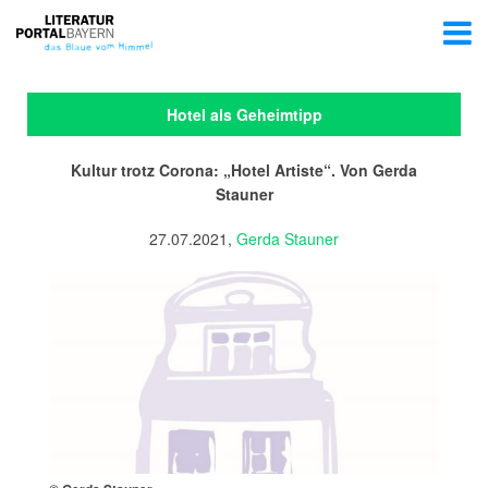
Hotel als Geheimtipp
Kultur trotz Corona: „Hotel Artiste“. Von Gerda
Stauner
27.07.2021,
Gerda Stauner