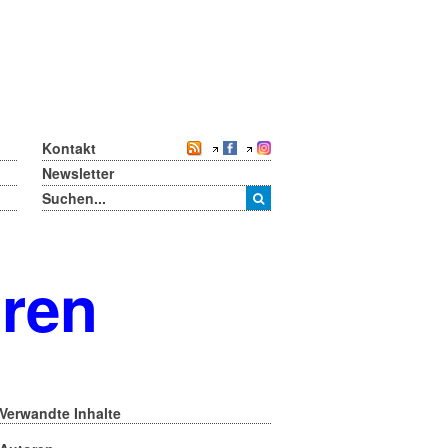
Kontakt
Newsletter
oren
Verwandte Inhalte