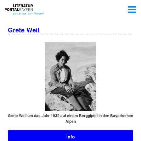
Grete Weil
Grete Weil um das Jahr 1932 auf einem Berggipfel in den Bayerischen
Alpen
Info