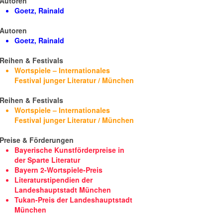
Autoren
Goetz, Rainald
Autoren
Goetz, Rainald
Reihen & Festivals
Wortspiele – Internationales
Festival junger Literatur / München
Reihen & Festivals
Wortspiele – Internationales
Festival junger Literatur / München
Preise & Förderungen
Bayerische Kunstförderpreise in
der Sparte Literatur
Bayern 2-Wortspiele-Preis
Literaturstipendien der
Landeshauptstadt München
Tukan-Preis der Landeshauptstadt
München