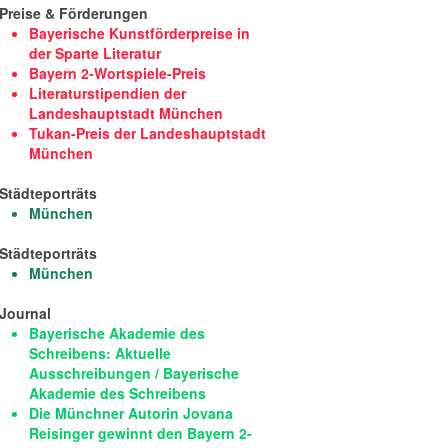
Preise & Förderungen
Bayerische Kunstförderpreise in
der Sparte Literatur
Bayern 2-Wortspiele-Preis
Literaturstipendien der
Landeshauptstadt München
Tukan-Preis der Landeshauptstadt
München
Städteporträts
München
Städteporträts
München
Journal
Bayerische Akademie des
Schreibens: Aktuelle
Ausschreibungen / Bayerische
Akademie des Schreibens
Die Münchner Autorin Jovana
Reisinger gewinnt den Bayern 2-