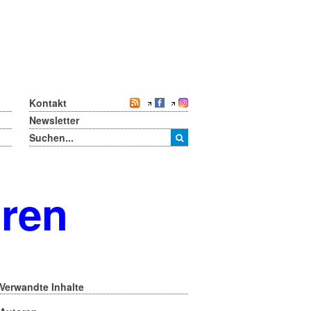
Kontakt
Newsletter
oren
Verwandte Inhalte