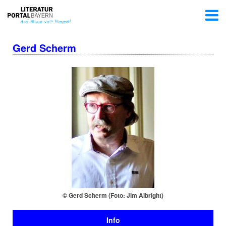
Gerd Scherm
© Gerd Scherm (Foto: Jim Albright)
Info