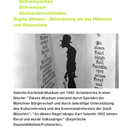
Sichversprechen
Sichverhören
Aneinandervorbeireden
Regina Ullmann – Behinderung als das Hilfreiche
und Wesentliche
Valentin-Karlstadt-Musäum um 1960. Schattenriss in einer
Nische: "Dieses Musäum entstand durch Spenden der
Münchner Bürgerschaft und durch tatkräftige Unterstützung
des Kulturreferates und des Kommunalreferates der Stadt
München"; "An diesen Nagel hängte Karl Valentin 1902 seinen
Beruf und wurde Volkssänger" (Bayerische
Staatsbibliothek/Fruhstorfer).