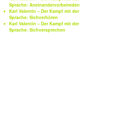
Sprache: Aneinandervorbeireden
Karl Valentin – Der Kampf mit der
Sprache: Sichverhören
Karl Valentin – Der Kampf mit der
Sprache: Sichversprechen