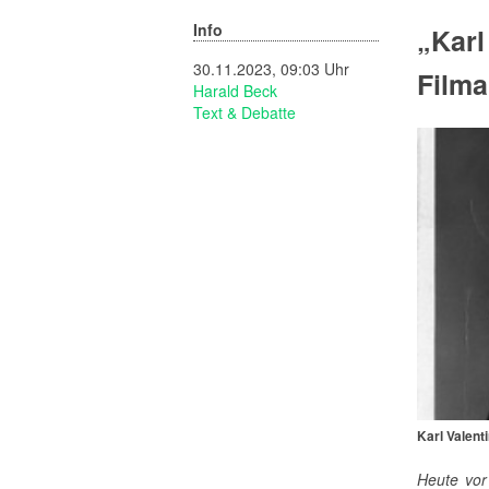
Info
„Karl
30.11.2023, 09:03 Uhr
Filma
Harald Beck
Text & Debatte
Karl Valent
Heute vor