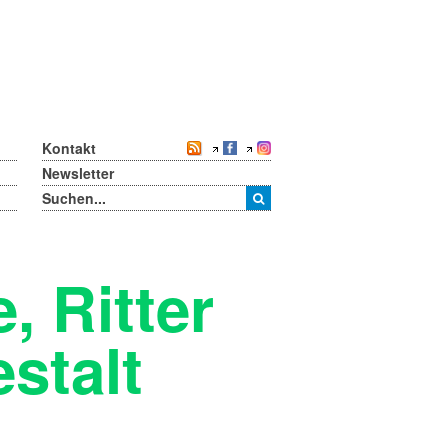
Kontakt
Newsletter
, Ritter
stalt