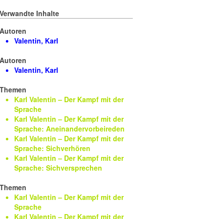
Verwandte Inhalte
Autoren
Valentin, Karl
Autoren
Valentin, Karl
Themen
Karl Valentin – Der Kampf mit der
Sprache
Karl Valentin – Der Kampf mit der
Sprache: Aneinandervorbeireden
Karl Valentin – Der Kampf mit der
Sprache: Sichverhören
Karl Valentin – Der Kampf mit der
Sprache: Sichversprechen
Themen
Karl Valentin – Der Kampf mit der
Sprache
Karl Valentin – Der Kampf mit der