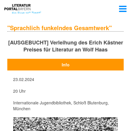
"Sprachlich funkelndes Gesamtwerk"
[AUSGEBUCHT] Verleihung des Erich Kästner
Preises für Literatur an Wolf Haas
Info
23.02.2024
20 Uhr
Internationale Jugendbibliothek, Schloß Blutenburg,
München