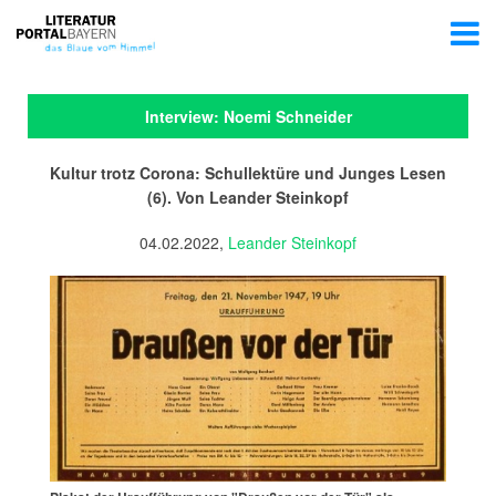
Interview: Noemi Schneider
Kultur trotz Corona: Schullektüre und Junges Lesen
(6). Von Leander Steinkopf
04.02.2022,
Leander Steinkopf