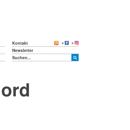
Kontakt
Newsletter
Nord