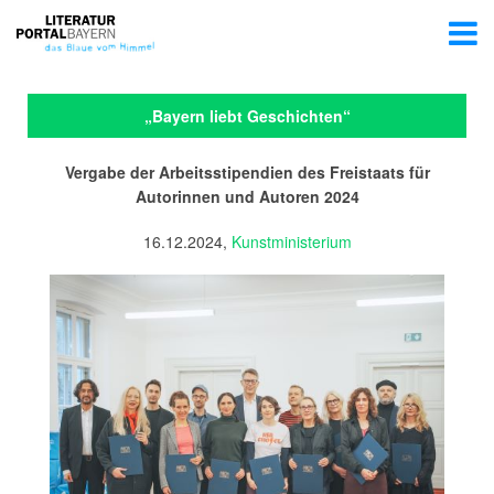
„Bayern liebt Geschichten“
Vergabe der Arbeitsstipendien des Freistaats für
Autorinnen und Autoren 2024
16.12.2024,
Kunstministerium