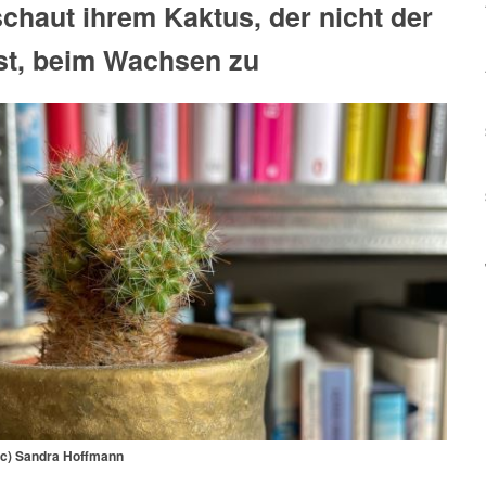
chaut ihrem Kaktus, der nicht der
ist, beim Wachsen zu
 (c) Sandra Hoffmann