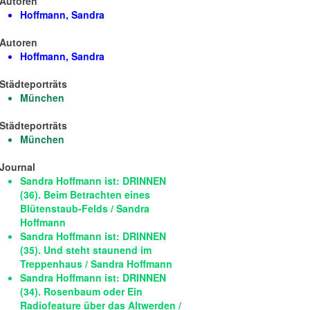
Autoren
Hoffmann, Sandra
Autoren
Hoffmann, Sandra
Städteporträts
München
Städteporträts
München
Journal
Sandra Hoffmann ist: DRINNEN
(36). Beim Betrachten eines
Blütenstaub-Felds / Sandra
Hoffmann
Sandra Hoffmann ist: DRINNEN
(35). Und steht staunend im
Treppenhaus / Sandra Hoffmann
Sandra Hoffmann ist: DRINNEN
(34). Rosenbaum oder Ein
Radiofeature über das Altwerden /