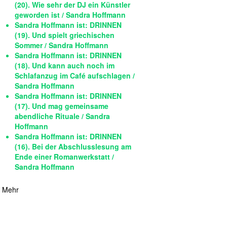
(20). Wie sehr der DJ ein Künstler
geworden ist / Sandra Hoffmann
Sandra Hoffmann ist: DRINNEN
(19). Und spielt griechischen
Sommer / Sandra Hoffmann
Sandra Hoffmann ist: DRINNEN
(18). Und kann auch noch im
Schlafanzug im Café aufschlagen /
Sandra Hoffmann
Sandra Hoffmann ist: DRINNEN
(17). Und mag gemeinsame
abendliche Rituale / Sandra
Hoffmann
Sandra Hoffmann ist: DRINNEN
(16). Bei der Abschlusslesung am
Ende einer Romanwerkstatt /
Sandra Hoffmann
Mehr