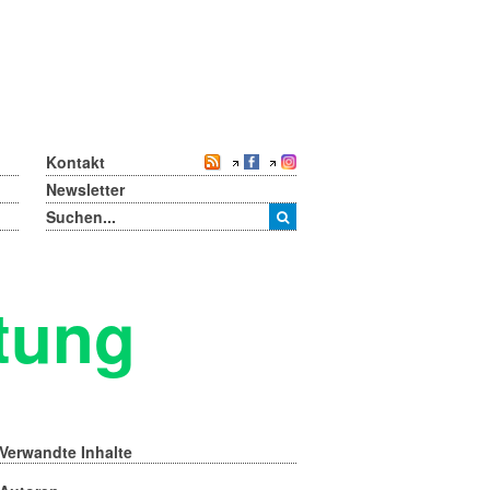
Kontakt
Newsletter
tung
Verwandte Inhalte