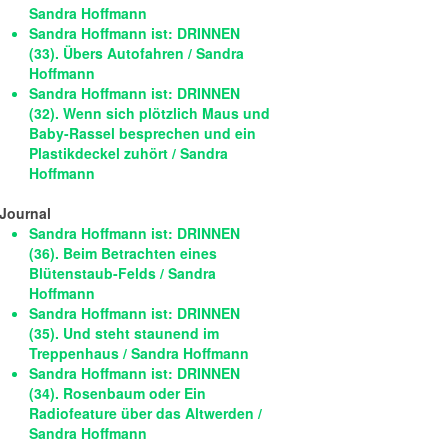
Sandra Hoffmann
Sandra Hoffmann ist: DRINNEN
(33). Übers Autofahren / Sandra
Hoffmann
Sandra Hoffmann ist: DRINNEN
(32). Wenn sich plötzlich Maus und
Baby-Rassel besprechen und ein
Plastikdeckel zuhört / Sandra
Hoffmann
Journal
Sandra Hoffmann ist: DRINNEN
(36). Beim Betrachten eines
Blütenstaub-Felds / Sandra
Hoffmann
Sandra Hoffmann ist: DRINNEN
(35). Und steht staunend im
Treppenhaus / Sandra Hoffmann
Sandra Hoffmann ist: DRINNEN
(34). Rosenbaum oder Ein
Radiofeature über das Altwerden /
Sandra Hoffmann