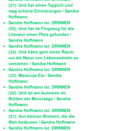
(27). Und hat einen Teppich und
mag schöne Erinnerungen / Sandra
Hoffmann
Sandra Hoffmann ist: DRINNEN
(25). Und hat im Flugzeug für die
Literatur einen Platz gefunden /
Sandra Hoffmann
Sandra Hoffmann ist: DRINNEN
(24). Und hätte gern einen Raum,
um die Natur von Lebensmitteln zu
verstehen / Sandra Hoffmann
Sandra Hoffmann ist: DRINNEN
(23). Maracuja-Eis / Sandra
Hoffmann
Sandra Hoffmann ist: DRINNEN
(22). Und ist am lautesten im
Brüllen der Motorsäge / Sandra
Hoffmann
Sandra Hoffmann ist: DRINNEN
(21). Von kleinen Brettern, die die
Welt bedeuten / Sandra Hoffmann
Sandra Hoffmann ist: DRINNEN