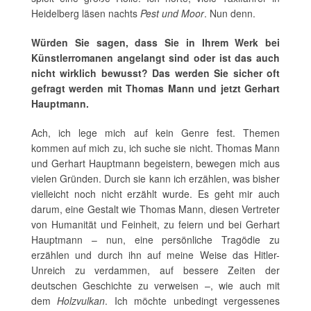
Heidelberg läsen nachts
Pest und Moor
. Nun denn.
Würden Sie sagen, dass Sie in Ihrem Werk bei
Künstlerromanen angelangt sind oder ist das auch
nicht wirklich bewusst? Das werden Sie sicher oft
gefragt werden mit Thomas Mann und jetzt Gerhart
Hauptmann.
Ach, ich lege mich auf kein Genre fest. Themen
kommen auf mich zu, ich suche sie nicht. Thomas Mann
und Gerhart Hauptmann begeistern, bewegen mich aus
vielen Gründen. Durch sie kann ich erzählen, was bisher
vielleicht noch nicht erzählt wurde. Es geht mir auch
darum, eine Gestalt wie Thomas Mann, diesen Vertreter
von Humanität und Feinheit, zu feiern und bei Gerhart
Hauptmann – nun, eine persönliche Tragödie zu
erzählen und durch ihn auf meine Weise das Hitler-
Unreich zu verdammen, auf bessere Zeiten der
deutschen Geschichte zu verweisen –, wie auch mit
dem
Holzvulkan
. Ich möchte unbedingt vergessenes