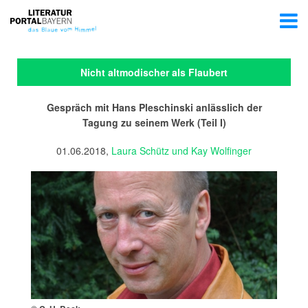
Nicht altmodischer als Flaubert
Gespräch mit Hans Pleschinski anlässlich der
Tagung zu seinem Werk (Teil I)
01.06.2018,
Laura Schütz und Kay Wolfinger