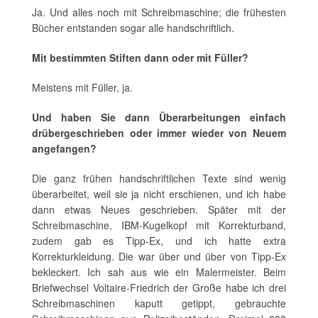
Ja. Und alles noch mit Schreibmaschine; die frühesten
Bücher entstanden sogar alle handschriftlich.
Mit bestimmten Stiften dann oder mit Füller?
Meistens mit Füller, ja.
Und haben Sie dann Überarbeitungen einfach
drübergeschrieben oder immer wieder von Neuem
angefangen?
Die ganz frühen handschriftlichen Texte sind wenig
überarbeitet, weil sie ja nicht erschienen, und ich habe
dann etwas Neues geschrieben. Später mit der
Schreibmaschine, IBM-Kugelkopf mit Korrekturband,
zudem gab es Tipp-Ex, und ich hatte extra
Korrekturkleidung. Die war über und über von Tipp-Ex
bekleckert. Ich sah aus wie ein Malermeister. Beim
Briefwechsel Voltaire-Friedrich der Große habe ich drei
Schreibmaschinen kaputt getippt, gebrauchte