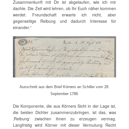
Zusammenkunft mit Dir ist abgelaufen, wie ich mir
dachte. Die Zeit wird lehren, ob Ihr Euch näher kommen
werdet. Freundschaft erwarte ich nicht, aber
gegenseitige Reibung und dadurch Interesse für
einander.“
Ausschnitt aus dem Brief Körners an Schiller vom 28.
September 1788.
Die Komponente, die aus Körners Sicht in der Lage ist,
die beiden Dichter zusammenzubringen, ist das, was
‚Reibung‘ zwischen ihnen zu erzeugen vermag.
Langfristig wird Körner mit dieser Vermutung Recht