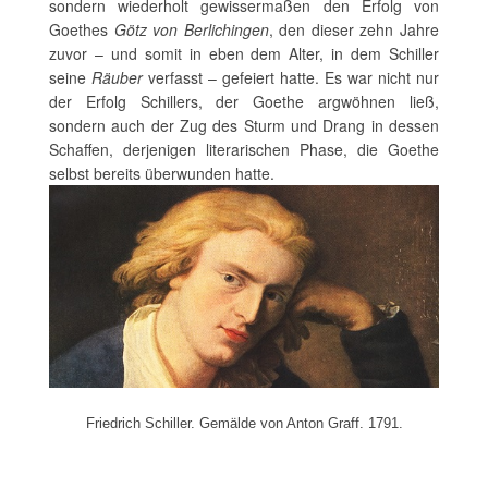
sondern wiederholt gewissermaßen den Erfolg von
Goethes
Götz von Berlichingen
, den dieser zehn Jahre
zuvor – und somit in eben dem Alter, in dem Schiller
seine
Räuber
verfasst – gefeiert hatte. Es war nicht nur
der Erfolg Schillers, der Goethe argwöhnen ließ,
sondern auch der Zug des Sturm und Drang in dessen
Schaffen, derjenigen literarischen Phase, die Goethe
selbst bereits überwunden hatte.
Friedrich Schiller. Gemälde von Anton Graff. 1791.