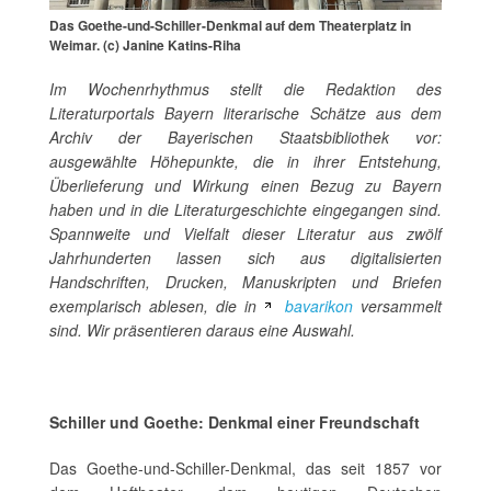
Das Goethe-und-Schiller-Denkmal auf dem Theaterplatz in
Weimar. (c) Janine Katins-Riha
Im Wochenrhythmus stellt die Redaktion des
Literaturportals Bayern literarische Schätze aus dem
Archiv der Bayerischen Staatsbibliothek vor:
ausgewählte Höhepunkte, die in ihrer Entstehung,
Überlieferung und Wirkung einen Bezug zu Bayern
haben und in die Literaturgeschichte eingegangen sind.
Spannweite und Vielfalt dieser Literatur aus zwölf
Jahrhunderten lassen sich aus digitalisierten
Handschriften, Drucken, Manuskripten und Briefen
exemplarisch ablesen, die in
bavarikon
versammelt
sind. Wir präsentieren daraus eine Auswahl.
Schiller und Goethe: Denkmal einer Freundschaft
Das Goethe-und-Schiller-Denkmal, das seit 1857 vor