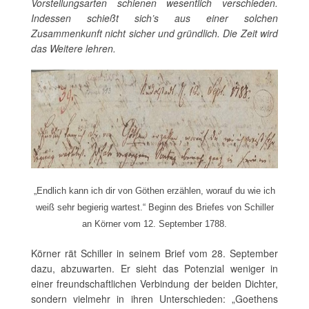
Vorstellungsarten schienen wesentlich verschieden.
Indessen schießt sich’s aus einer solchen
Zusammenkunft nicht sicher und gründlich. Die Zeit wird
das Weitere lehren.
„Endlich kann ich dir von Göthen erzählen, worauf du wie ich
weiß sehr begierig wartest.“ Beginn des Briefes von Schiller
an Körner vom 12. September 1788.
Körner rät Schiller in seinem Brief vom 28. September
dazu, abzuwarten. Er sieht das Potenzial weniger in
einer freundschaftlichen Verbindung der beiden Dichter,
sondern vielmehr in ihren Unterschieden: „Goethens