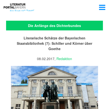
Die Anfänge des Dichterbundes
Literarische Schätze der Bayerischen
Staatsbibliothek (7): Schiller und Körner über
Goethe
08.02.2017,
Redaktion