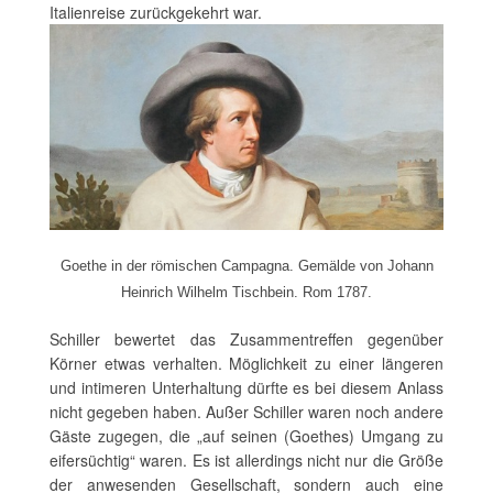
Italienreise zurückgekehrt war.
Goethe in der römischen Campagna. Gemälde von Johann
Heinrich Wilhelm Tischbein. Rom 1787.
Schiller bewertet das Zusammentreffen gegenüber
Körner etwas verhalten. Möglichkeit zu einer längeren
und intimeren Unterhaltung dürfte es bei diesem Anlass
nicht gegeben haben. Außer Schiller waren noch andere
Gäste zugegen, die „auf seinen (Goethes) Umgang zu
eifersüchtig“ waren. Es ist allerdings nicht nur die Größe
der anwesenden Gesellschaft, sondern auch eine