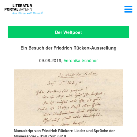
Der Weltpoet
Ein Besuch der Friedrich Rückert-Ausstellung
09.08.2016,
Veronika Schöner
Manuskript von Friedrich Rückert: Lieder und Sprüche der
Minnesänger - BSB Cgm 6810