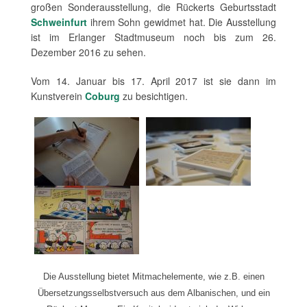
großen Sonderausstellung, die Rückerts Geburtsstadt
Schweinfurt
ihrem Sohn gewidmet hat. Die Ausstellung
ist im Erlanger Stadtmuseum noch bis zum 26.
Dezember 2016 zu sehen.
Vom 14. Januar bis 17. April 2017 ist sie dann im
Kunstverein
Coburg
zu besichtigen.
Die Ausstellung bietet Mitmachelemente, wie z.B. einen
Übersetzungsselbstversuch aus dem Albanischen, und ein