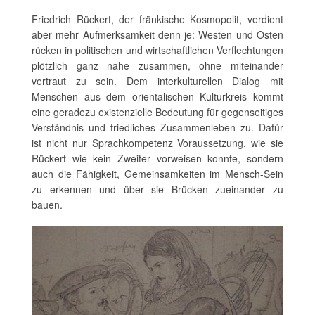
Friedrich Rückert, der fränkische Kosmopolit, verdient
aber mehr Aufmerksamkeit denn je: Westen und Osten
rücken in politischen und wirtschaftlichen Verflechtungen
plötzlich ganz nahe zusammen, ohne miteinander
vertraut zu sein. Dem interkulturellen Dialog mit
Menschen aus dem orientalischen Kulturkreis kommt
eine geradezu existenzielle Bedeutung für gegenseitiges
Verständnis und friedliches Zusammenleben zu. Dafür
ist nicht nur Sprachkompetenz Voraussetzung, wie sie
Rückert wie kein Zweiter vorweisen konnte, sondern
auch die Fähigkeit, Gemeinsamkeiten im Mensch-Sein
zu erkennen und über sie Brücken zueinander zu
bauen.