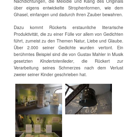
Nachdichtungen, die Melodie und Klang des Originals
über eigens entwickelte Strophenformen, wie dem
Ghasel, einfangen und dadurch ihren Zauber bewahren.
Dazu kommt Rückerts erstaunliche literarische
Produktivität, die zu einer Fülle vor allem von Gedichten
führt, zumeist zu den Themen Natur, Liebe und Glaube.
Über 2.000 seiner Gedichte wurden vertont. Ein
berühmtes Beispiel sind die von Gustav Mahler in Musik
gesetzten
Kindertotenlieder
, die Rückert zur
Verarbeitung seines Schmerzes nach dem Verlust
zweier seiner Kinder geschrieben hat.