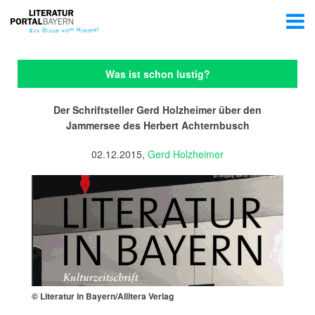
Was ist schon lustig?
Der Schriftsteller Gerd Holzheimer über den
Jammersee des Herbert Achternbusch
02.12.2015,
Gerd Holzheimer
© Literatur in Bayern/Allitera Verlag