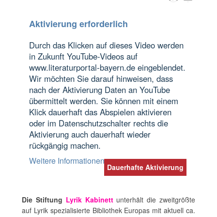
Aktivierung erforderlich
Durch das Klicken auf dieses Video werden
in Zukunft YouTube-Videos auf
www.literaturportal-bayern.de eingeblendet.
Wir möchten Sie darauf hinweisen, dass
nach der Aktivierung Daten an YouTube
übermittelt werden. Sie können mit einem
Klick dauerhaft das Abspielen aktivieren
oder im Datenschutzschalter rechts die
Aktivierung auch dauerhaft wieder
rückgängig machen.
Weitere Informationen
Dauerhafte Aktivierung
Die Stiftung
Lyrik Kabinett
unterhält die zweitgrößte
auf Lyrik spezialisierte Bibliothek Europas mit aktuell ca.