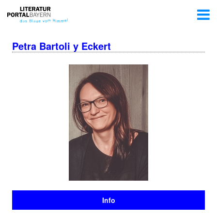
Petra Bartoli y Eckert
Info