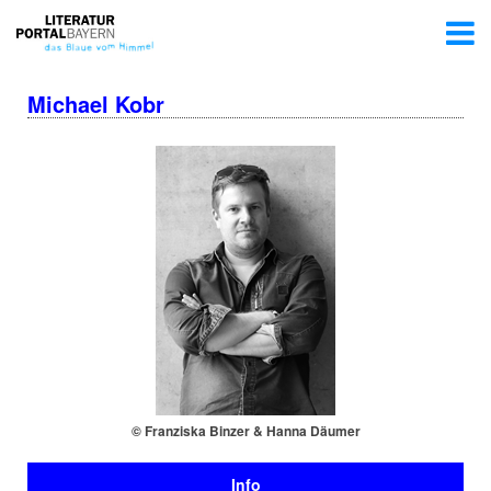
Michael Kobr
© Franziska Binzer & Hanna Däumer
Info