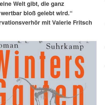
eine Welt gibt, die ganz
wertbar bloß gelebt wird.“
vationsverhör mit Valerie Fritsch