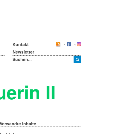
Kontakt
Newsletter
erin II
Verwandte Inhalte