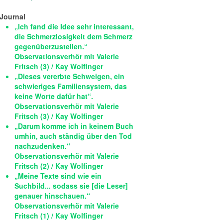
Journal
„Ich fand die Idee sehr interessant,
die Schmerzlosigkeit dem Schmerz
gegenüberzustellen.“
Observationsverhör mit Valerie
Fritsch (3) / Kay Wolfinger
„Dieses vererbte Schweigen, ein
schwieriges Familiensystem, das
keine Worte dafür hat“.
Observationsverhör mit Valerie
Fritsch (3) / Kay Wolfinger
„Darum komme ich in keinem Buch
umhin, auch ständig über den Tod
nachzudenken.“
Observationsverhör mit Valerie
Fritsch (2) / Kay Wolfinger
„Meine Texte sind wie ein
Suchbild... sodass sie [die Leser]
genauer hinschauen.“
Observationsverhör mit Valerie
Fritsch (1) / Kay Wolfinger