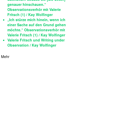
genauer hinschauen.“
Observationsverhör mit Valerie
Fritsch (1) / Kay Wolfinger
„Ich stürze mich hinein, wenn ich
einer Sache auf den Grund gehen
möchte.“ Observationsverhör mit
Valerie Fritsch (1) / Kay Wolfinger
Valerie Fritsch und Writing under
Observation / Kay Wolfinger
Mehr