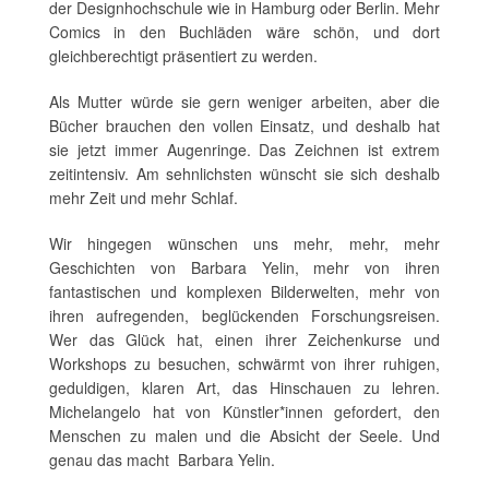
der Designhochschule wie in Hamburg oder Berlin. Mehr
Comics in den Buchläden wäre schön, und dort
gleichberechtigt präsentiert zu werden.
Als Mutter würde sie gern weniger arbeiten, aber die
Bücher brauchen den vollen Einsatz, und deshalb hat
sie jetzt immer Augenringe. Das Zeichnen ist extrem
zeitintensiv. Am sehnlichsten wünscht sie sich deshalb
mehr Zeit und mehr Schlaf.
Wir hingegen wünschen uns mehr, mehr, mehr
Geschichten von Barbara Yelin, mehr von ihren
fantastischen und komplexen Bilderwelten, mehr von
ihren aufregenden, beglückenden Forschungsreisen.
Wer das Glück hat, einen ihrer Zeichenkurse und
Workshops zu besuchen, schwärmt von ihrer ruhigen,
geduldigen, klaren Art, das Hinschauen zu lehren.
Michelangelo hat von Künstler*innen gefordert, den
Menschen zu malen und die Absicht der Seele. Und
genau das macht Barbara Yelin.