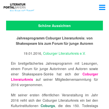
Schöne Aussichten
Jahresprogramm Coburger Literaturkreis: von
Shakespeare bis zum Forum für junge Autoren
19.01.2016,
Coburger Literaturkreis e.V.
Ein breitgefächertes Jahresprogramm mit Lesungen,
einem Forum für junge Autorinnen und Autoren sowie
einer Shakespeare-Soirée hat sich der
Coburger
Literaturkreis
auf seiner Mitgliederversammlung für
2016 vorgenommen.
Mit seiner ersten öffentlichen Veranstaltung im Jahr
2016 reiht sich der Coburger Literaturkreis ein bei den
Kulturinstitutionen
Coburgs
, die des 150. Todestags