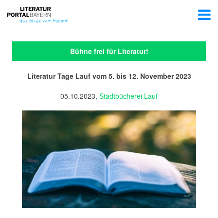
Bühne frei für Literatur!
Literatur Tage Lauf vom 5. bis 12. November 2023
05.10.2023,
Stadtbücherei Lauf