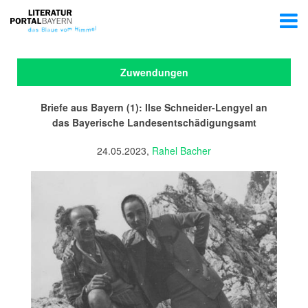
Zuwendungen
Briefe aus Bayern (1): Ilse Schneider-Lengyel an
das Bayerische Landesentschädigungsamt
24.05.2023,
Rahel Bacher