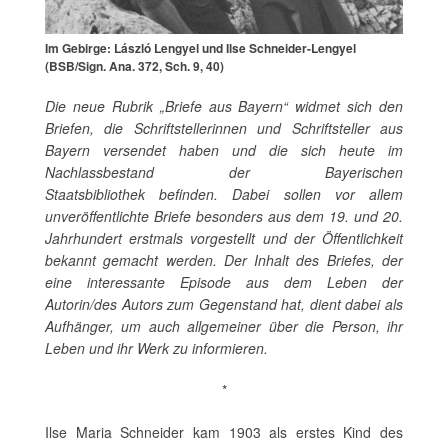
Im Gebirge: László Lengyel und Ilse Schneider-Lengyel
(BSB/Sign. Ana. 372, Sch. 9, 40)
Die neue Rubrik „Briefe aus Bayern“ widmet sich den
Briefen, die Schriftstellerinnen und Schriftsteller aus
Bayern versendet haben und die sich heute im
Nachlassbestand der Bayerischen
Staatsbibliothek befinden. Dabei sollen vor allem
unveröffentlichte Briefe besonders aus dem 19. und 20.
Jahrhundert erstmals vorgestellt und der Öffentlichkeit
bekannt gemacht werden. Der Inhalt des Briefes, der
eine interessante Episode aus dem Leben der
Autorin/des Autors zum Gegenstand hat, dient dabei als
Aufhänger, um auch allgemeiner über die Person, ihr
Leben und ihr Werk zu informieren.
*
Ilse Maria Schneider kam 1903 als erstes Kind des