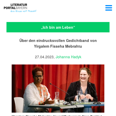
„Ich bin am Leben“
Über den eindrucksvollen Gedichtband von
Yirgalem Fisseha Mebrahtu
27.04.2023,
Johanna Hadyk