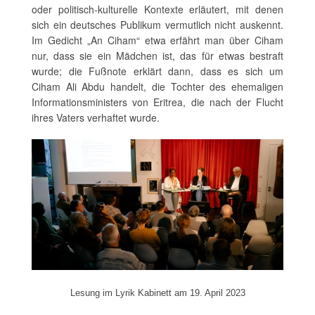
oder politisch-kulturelle Kontexte erläutert, mit denen
sich ein deutsches Publikum vermutlich nicht auskennt.
Im Gedicht „An Ciham“ etwa erfährt man über Ciham
nur, dass sie ein Mädchen ist, das für etwas bestraft
wurde; die Fußnote erklärt dann, dass es sich um
Ciham Ali Abdu handelt, die Tochter des ehemaligen
Informationsministers von Eritrea, die nach der Flucht
ihres Vaters verhaftet wurde.
Lesung im Lyrik Kabinett am 19. April 2023