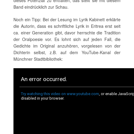
dieses Potenzial zu entfalten, das stellt sie mit diesem
Band eindrücklich zur Schau.
Noch ein Tipp: Bei der Lesung im Lyrik Kabinett erklärte
die Autorin, dass es schriftliche Lyrik in Eritrea erst seit
ca. einer Generation gibt, davor herrschte die Tradition
der Oralpoesie vor. Es lohnt sich auf jeden Fall, die
Gedichte im Original anzuhören, vorgelesen von der
Dichterin selbst, z.B. auf dem YouTube-Kanal der
Münchner Stadtbibliothek: