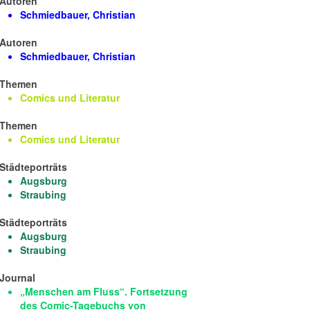
Autoren
Schmiedbauer, Christian
Autoren
Schmiedbauer, Christian
Themen
Comics und Literatur
Themen
Comics und Literatur
Städteporträts
Augsburg
Straubing
Städteporträts
Augsburg
Straubing
Journal
„Menschen am Fluss“. Fortsetzung
des Comic-Tagebuchs von