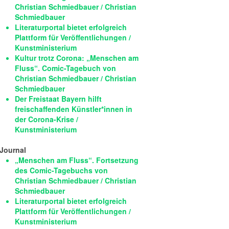
Christian Schmiedbauer / Christian
Schmiedbauer
Literaturportal bietet erfolgreich
Plattform für Veröffentlichungen /
Kunstministerium
Kultur trotz Corona: „Menschen am
Fluss“. Comic-Tagebuch von
Christian Schmiedbauer / Christian
Schmiedbauer
Der Freistaat Bayern hilft
freischaffenden Künstler*innen in
der Corona-Krise /
Kunstministerium
Journal
„Menschen am Fluss“. Fortsetzung
des Comic-Tagebuchs von
Christian Schmiedbauer / Christian
Schmiedbauer
Literaturportal bietet erfolgreich
Plattform für Veröffentlichungen /
Kunstministerium