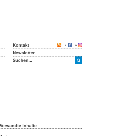
Kontakt
Newsletter
Verwandte Inhalte