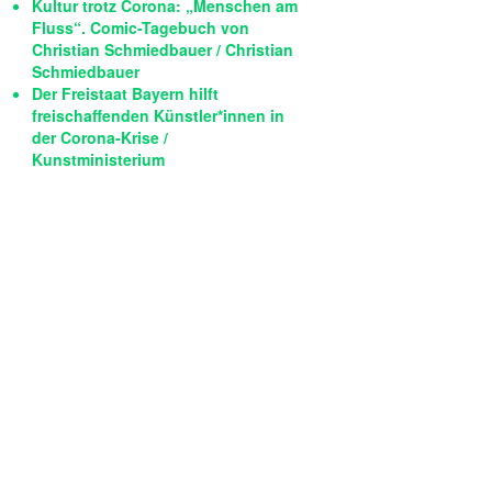
Kultur trotz Corona: „Menschen am
Fluss“. Comic-Tagebuch von
Christian Schmiedbauer / Christian
Schmiedbauer
Der Freistaat Bayern hilft
freischaffenden Künstler*innen in
der Corona-Krise /
Kunstministerium