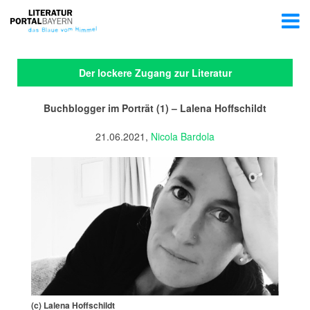
Der lockere Zugang zur Literatur
Buchblogger im Porträt (1) – Lalena Hoffschildt
21.06.2021,
Nicola Bardola
(c) Lalena Hoffschildt