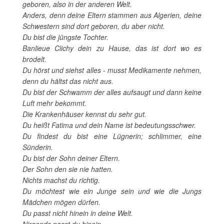
geboren, also in der anderen Welt.
Anders, denn deine Eltern stammen aus Algerien, deine
Schwestern sind dort geboren, du aber nicht.
Du bist die jüngste Tochter.
Banlieue Clichy dein zu Hause, das ist dort wo es
brodelt.
Du hörst und siehst alles - musst Medikamente nehmen,
denn du hältst das nicht aus.
Du bist der Schwamm der alles aufsaugt und dann keine
Luft mehr bekommt.
Die Krankenhäuser kennst du sehr gut.
Du heißt Fatima und dein Name ist bedeutungsschwer.
Du findest du bist eine Lügnerin; schlimmer, eine
Sünderin.
Du bist der Sohn deiner Eltern.
Der Sohn den sie nie hatten.
Nichts machst du richtig.
Du möchtest wie ein Junge sein und wie die Jungs
Mädchen mögen dürfen.
Du passt nicht hinein in deine Welt.