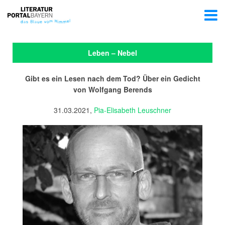
Leben – Nebel
Gibt es ein Lesen nach dem Tod? Über ein Gedicht
von Wolfgang Berends
31.03.2021,
Pia-Elisabeth Leuschner