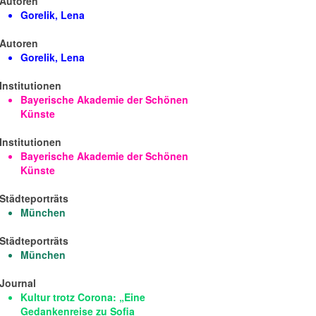
Autoren
Gorelik, Lena
Autoren
Gorelik, Lena
Institutionen
Bayerische Akademie der Schönen
Künste
Institutionen
Bayerische Akademie der Schönen
Künste
Städteporträts
München
Städteporträts
München
Journal
Kultur trotz Corona: „Eine
Gedankenreise zu Sofia