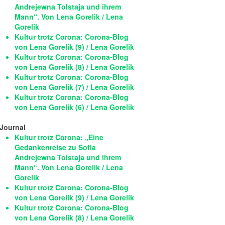
Andrejewna Tolstaja und ihrem
Mann“. Von Lena Gorelik / Lena
Gorelik
Kultur trotz Corona: Corona-Blog
von Lena Gorelik (9) / Lena Gorelik
Kultur trotz Corona: Corona-Blog
von Lena Gorelik (8) / Lena Gorelik
Kultur trotz Corona: Corona-Blog
von Lena Gorelik (7) / Lena Gorelik
Kultur trotz Corona: Corona-Blog
von Lena Gorelik (6) / Lena Gorelik
Journal
Kultur trotz Corona: „Eine
Gedankenreise zu Sofia
Andrejewna Tolstaja und ihrem
Mann“. Von Lena Gorelik / Lena
Gorelik
Kultur trotz Corona: Corona-Blog
von Lena Gorelik (9) / Lena Gorelik
Kultur trotz Corona: Corona-Blog
von Lena Gorelik (8) / Lena Gorelik