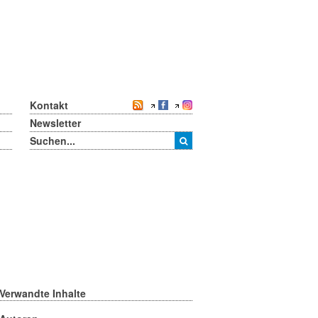
Kontakt
Newsletter
Verwandte Inhalte