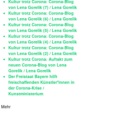
Kultur trotz Corona: Corona-Blog
von Lena Gorelik (7) / Lena Gorelik
Kultur trotz Corona: Corona-Blog
von Lena Gorelik (6) / Lena Gorelik
Kultur trotz Corona: Corona-Blog
von Lena Gorelik (5) / Lena Gorelik
Kultur trotz Corona: Corona-Blog
von Lena Gorelik (4) / Lena Gorelik
Kultur trotz Corona: Corona-Blog
von Lena Gorelik (2) / Lena Gorelik
Kultur trotz Corona: Auftakt zum
neuen Corona-Blog von Lena
Gorelik / Lena Gorelik
Der Freistaat Bayern hilft
freischaffenden Künstler*innen in
der Corona-Krise /
Kunstministerium
Mehr