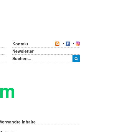
Kontakt
Newsletter
um
Verwandte Inhalte