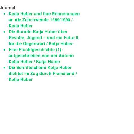
Journal
Katja Huber und ihre Erinnerungen
an die Zeitenwende 1989/1990 /
Katja Huber
Die Autorin Katja Huber über
Revolte, Jugend – und ein Futur II
für die Gegenwart / Katja Huber
Eine Fluchtgeschichte (1):
aufgeschrieben von der Autorin
Katja Huber / Katja Huber
Die Schriftstellerin Katja Huber
dichtet im Zug durch Fremdland /
Katja Huber