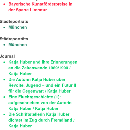
Bayerische Kunstförderpreise in
der Sparte Literatur
Städteporträts
München
Städteporträts
München
Journal
Katja Huber und ihre Erinnerungen
an die Zeitenwende 1989/1990 /
Katja Huber
Die Autorin Katja Huber über
Revolte, Jugend – und ein Futur II
für die Gegenwart / Katja Huber
Eine Fluchtgeschichte (1):
aufgeschrieben von der Autorin
Katja Huber / Katja Huber
Die Schriftstellerin Katja Huber
dichtet im Zug durch Fremdland /
Katja Huber