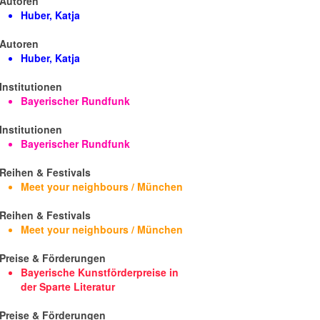
Autoren
Huber, Katja
Autoren
Huber, Katja
Institutionen
Bayerischer Rundfunk
Institutionen
Bayerischer Rundfunk
Reihen & Festivals
Meet your neighbours / München
Reihen & Festivals
Meet your neighbours / München
Preise & Förderungen
Bayerische Kunstförderpreise in
der Sparte Literatur
Preise & Förderungen