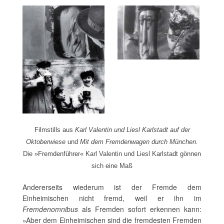
Filmstills aus
Karl Valentin und Liesl Karlstadt auf der
Oktoberwiese
und
Mit dem Fremdenwagen durch München.
Die »Fremdenführer« Karl Valentin und Liesl Karlstadt gönnen
sich eine Maß
Andererseits wiederum ist der Fremde dem
Einheimischen nicht fremd, weil er ihn im
Fremdenomnibus
als Fremden sofort erkennen kann:
»Aber dem Einheimischen sind die fremdesten Fremden