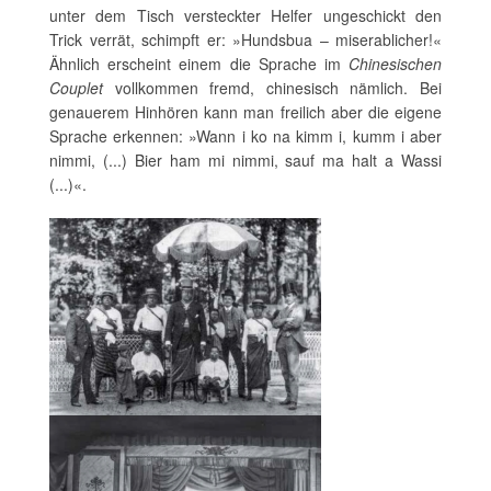
unter dem Tisch versteckter Helfer ungeschickt den
Trick verrät, schimpft er: »Hundsbua – miserablicher!«
Ähnlich erscheint einem die Sprache im
Chinesischen
Couplet
vollkommen fremd, chinesisch nämlich. Bei
genauerem Hinhören kann man freilich aber die eigene
Sprache erkennen: »Wann i ko na kimm i, kumm i aber
nimmi, (...) Bier ham mi nimmi, sauf ma halt a Wassi
(...)«.