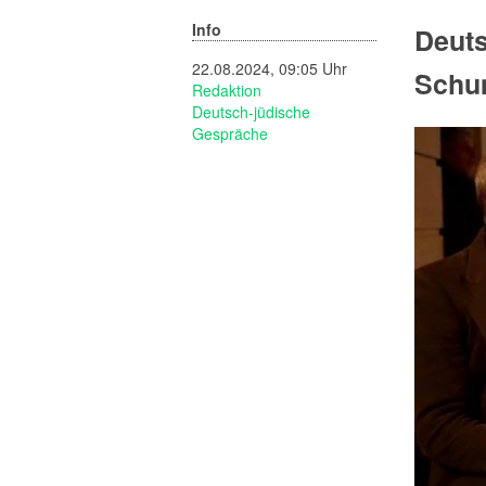
Info
Deuts
22.08.2024, 09:05 Uhr
Schum
Redaktion
Deutsch-jüdische
Gespräche