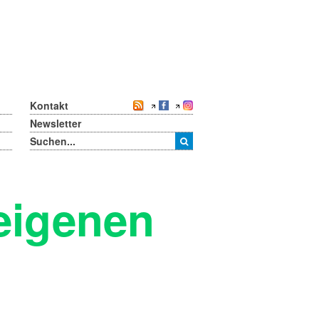
Kontakt
Newsletter
 eigenen