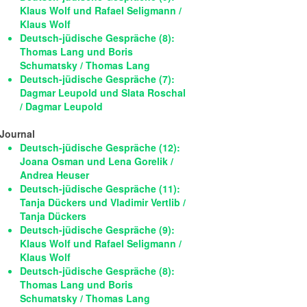
Klaus Wolf und Rafael Seligmann /
Klaus Wolf
Deutsch-jüdische Gespräche (8):
Thomas Lang und Boris
Schumatsky / Thomas Lang
Deutsch-jüdische Gespräche (7):
Dagmar Leupold und Slata Roschal
/ Dagmar Leupold
Journal
Deutsch-jüdische Gespräche (12):
Joana Osman und Lena Gorelik /
Andrea Heuser
Deutsch-jüdische Gespräche (11):
Tanja Dückers und Vladimir Vertlib /
Tanja Dückers
Deutsch-jüdische Gespräche (9):
Klaus Wolf und Rafael Seligmann /
Klaus Wolf
Deutsch-jüdische Gespräche (8):
Thomas Lang und Boris
Schumatsky / Thomas Lang