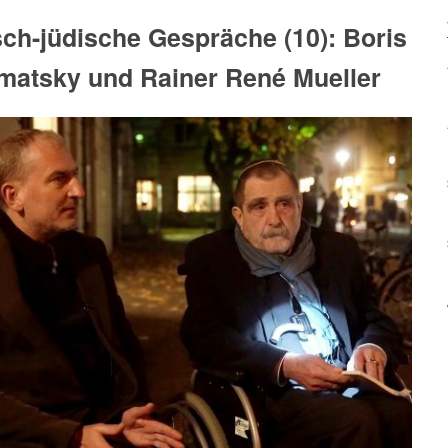
ch-jüdische Gespräche (10): Boris
atsky und Rainer René Mueller