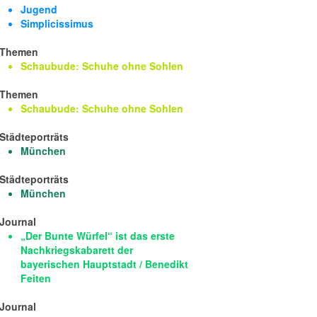
Jugend
Simplicissimus
Themen
Schaubude: Schuhe ohne Sohlen
Themen
Schaubude: Schuhe ohne Sohlen
Städteporträts
München
Städteporträts
München
Journal
„Der Bunte Würfel“ ist das erste
Nachkriegskabarett der
bayerischen Hauptstadt / Benedikt
Feiten
Journal