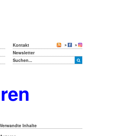
Kontakt
Newsletter
oren
Verwandte Inhalte