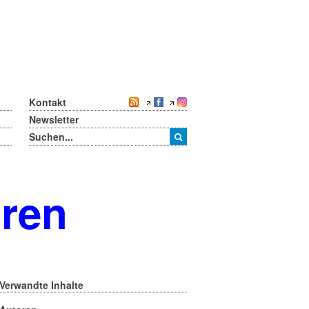
Kontakt
Newsletter
oren
Verwandte Inhalte