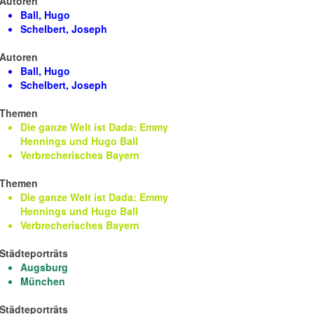
Autoren
Ball, Hugo
Schelbert, Joseph
Autoren
Ball, Hugo
Schelbert, Joseph
Themen
Die ganze Welt ist Dada: Emmy
Hennings und Hugo Ball
Verbrecherisches Bayern
Themen
Die ganze Welt ist Dada: Emmy
Hennings und Hugo Ball
Verbrecherisches Bayern
Städteporträts
Augsburg
München
Städteporträts