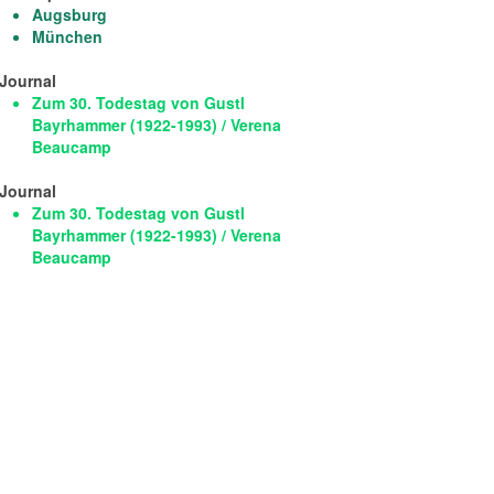
Augsburg
München
Journal
Zum 30. Todestag von Gustl
Bayrhammer (1922-1993) / Verena
Beaucamp
Journal
Zum 30. Todestag von Gustl
Bayrhammer (1922-1993) / Verena
Beaucamp