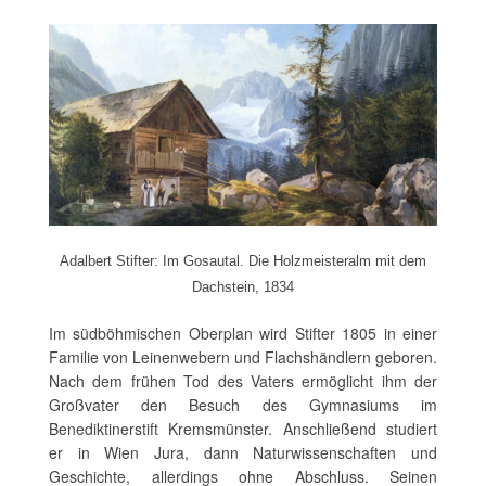
Adalbert Stifter: Im Gosautal. Die Holzmeisteralm mit dem
Dachstein, 1834
Im südböhmischen Oberplan wird Stifter 1805 in einer
Familie von Leinenwebern und Flachshändlern geboren.
Nach dem frühen Tod des Vaters ermöglicht ihm der
Großvater den Besuch des Gymnasiums im
Benediktinerstift Kremsmünster. Anschließend studiert
er in Wien Jura, dann Naturwissenschaften und
Geschichte, allerdings ohne Abschluss. Seinen