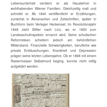
Lebensunterhalt verdient er als Hauslehrer in
wohlhabenden Wiener Familien. Gleichzeitig malt und
schreibt er. Ab 1840 veröffentlicht er Erzählungen,
zunächst in Almanachen und Zeitschriften, später in
Buchform beim Verleger Heckenast. Im Revolutionsjahr
1848 zieht Stifter nach Linz, wo er 1850 zum
Landesschulinspektor ernannt wird. Seine schulischen
Reformideen scheitern jedoch am behördlichen
Widerstand. Finanzielle Schwierigkeiten, berufliche wie
private Enttäuschungen, Krankheit und Depression
prägen seine letzten Lebensjahre. Ob er 1868 mit einem
Rasiermesser Selbstmord beging, konnte nicht völlig
aufgeklärt werden.