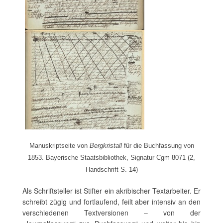
Manuskriptseite von
Bergkristall
für die Buchfassung von
1853. Bayerische Staatsbibliothek, Signatur Cgm 8071 (2,
Handschrift S. 14)
Als Schriftsteller ist Stifter ein akribischer Textarbeiter. Er
schreibt zügig und fortlaufend, feilt aber intensiv an den
verschiedenen Textversionen – von der