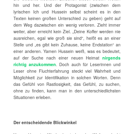
hin und her. Und der Protagonist (zwischen dem
lyrischen Ich und Hussein selbst scheint es in den
Texten keinen großen Unterschied zu geben) geht auf
dem Weg dazwischen ein wenig verloren. Zieht immer
weiter, aber erreicht kein Ziel. „Deine Koffer werden nie
ausreichen, egal wie groß sie sind“, heißt es an einer
Stelle und „es gibt kein Zuhause, keine Endstation“ an
einer anderen. Yamen Hussein weiß, was es bedeutet,
auf der Suche nach einer neuen Heimat
nirgends
richtig anzukommen
. Doch auch für Leserinnen und
Leser ohne Fluchterfahrung steckt viel Wahrheit und
Möglichkeit zur Identifikation in solchen Worten. Denn
das Gefühl von Rastlosigkeit, das Gefühl, zu suchen,
ohne zu finden, kann man in den unterschiedlichsten
Situationen erleben.
Der entscheidende Blickwinkel