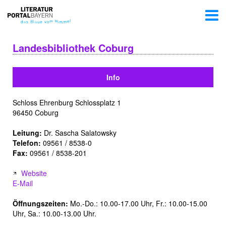
Landesbibliothek Coburg
Info
Schloss Ehrenburg Schlossplatz 1
96450 Coburg
Leitung:
Dr. Sascha Salatowsky
Telefon:
09561 / 8538-0
Fax:
09561 / 8538-201
Website
E-Mail
Öffnungszeiten:
Mo.-Do.: 10.00-17.00 Uhr, Fr.: 10.00-15.00
Uhr, Sa.: 10.00-13.00 Uhr.