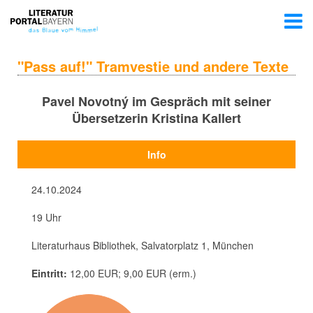
"Pass auf!" Tramvestie und andere Texte
Pavel Novotný im Gespräch mit seiner
Übersetzerin Kristina Kallert
Info
24.10.2024
19 Uhr
Literaturhaus Bibliothek, Salvatorplatz 1, München
Eintritt:
12,00 EUR; 9,00 EUR (erm.)