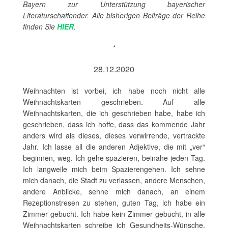
Bayern zur Unterstützung bayerischer
Literaturschaffender. Alle bisherigen Beiträge der Reihe
finden Sie
HIER
.
*
28.12.2020
Weihnachten ist vorbei, ich habe noch nicht alle
Weihnachtskarten geschrieben. Auf alle
Weihnachtskarten, die ich geschrieben habe, habe ich
geschrieben, dass ich hoffe, dass das kommende Jahr
anders wird als dieses, dieses verwirrende, vertrackte
Jahr. Ich lasse all die anderen Adjektive, die mit „ver“
beginnen, weg. Ich gehe spazieren, beinahe jeden Tag.
Ich langweile mich beim Spazierengehen. Ich sehne
mich danach, die Stadt zu verlassen, andere Menschen,
andere Anblicke, sehne mich danach, an einem
Rezeptionstresen zu stehen, guten Tag, ich habe ein
Zimmer gebucht. Ich habe kein Zimmer gebucht, in alle
Weihnachtskarten schreibe ich Gesundheits-Wünsche,