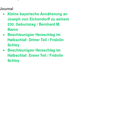
Journal
Kleine bayerische Annäherung an
Joseph von Eichendorff zu seinem
230. Geburtstag / Bernhard M.
Baron
Beschleunigter Herzschlag im
Halbschlaf: Dritter Teil / Fridolin
Schley
Beschleunigter Herzschlag im
Halbschlaf: Erster Teil / Fridolin
Schley