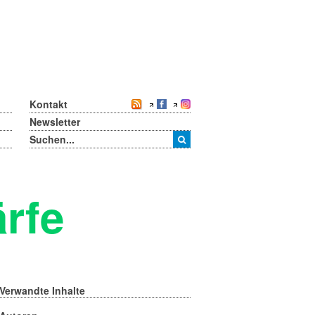
Kontakt
Newsletter
rfe
Verwandte Inhalte