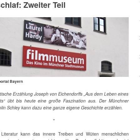
chlaf: Zweiter Teil
portal Bayern
tische Erzählung Joseph von Eichendorffs „Aus dem Leben eines
ts“ übt bis heute eine große Faszination aus. Der Münchner
olin Schley kann dazu eine ganze eigene Geschichte erzählen.
*
e Literatur kann das innere Treiben und Wüten menschlichen