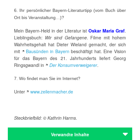
6. Ihr persönlicher Bayern-Literaturtipp (vom Buch über
Ort bis Veranstaltung…)?
Mein Bayern-Held in der Literatur ist
Oskar Maria Graf
.
Lieblingsbuch:
Wir sind Gefangene
. Filme mit hohem
Wahrheitsgehalt hat Dieter Wieland gemacht, der sich
mit
Bausünden in Bayern
beschäftigt hat. Eine Vision
für das Bayern des 21. Jahrhunderts liefert Georg
Ringsgwandl in
Der Konsumverweigerer
.
7. Wo findet man Sie im Internet?
Unter
www.zeilenmacher.de
Steckbriefbild: © Kathrin Harms.
Verwandte Inhalte