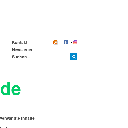
Kontakt
Newsletter
rde
Verwandte Inhalte