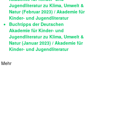
Jugendliteratur zu Klima, Umwelt &
Natur (Februar 2023) / Akademie für
Kinder- und Jugendliteratur
Buchtipps der Deutschen
Akademie für Kinder- und
Jugendliteratur zu Klima, Umwelt &
Natur (Januar 2023) / Akademie für
Kinder- und Jugendliteratur
Mehr