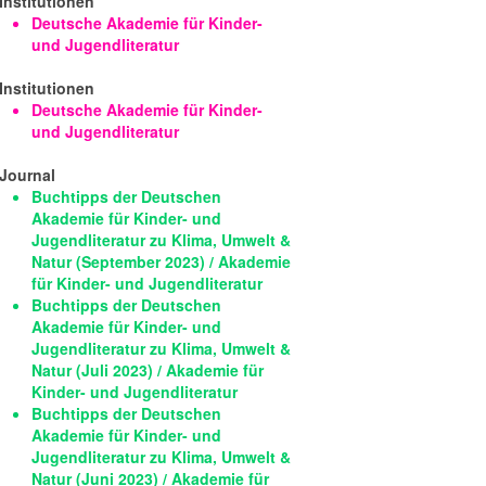
Institutionen
Deutsche Akademie für Kinder-
und Jugendliteratur
Institutionen
Deutsche Akademie für Kinder-
und Jugendliteratur
Journal
Buchtipps der Deutschen
Akademie für Kinder- und
Jugendliteratur zu Klima, Umwelt &
Natur (September 2023) / Akademie
für Kinder- und Jugendliteratur
Buchtipps der Deutschen
Akademie für Kinder- und
Jugendliteratur zu Klima, Umwelt &
Natur (Juli 2023) / Akademie für
Kinder- und Jugendliteratur
Buchtipps der Deutschen
Akademie für Kinder- und
Jugendliteratur zu Klima, Umwelt &
Natur (Juni 2023) / Akademie für