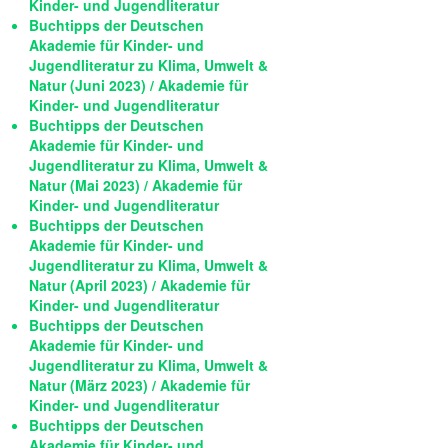
Kinder- und Jugendliteratur
Buchtipps der Deutschen
Akademie für Kinder- und
Jugendliteratur zu Klima, Umwelt &
Natur (Juni 2023) / Akademie für
Kinder- und Jugendliteratur
Buchtipps der Deutschen
Akademie für Kinder- und
Jugendliteratur zu Klima, Umwelt &
Natur (Mai 2023) / Akademie für
Kinder- und Jugendliteratur
Buchtipps der Deutschen
Akademie für Kinder- und
Jugendliteratur zu Klima, Umwelt &
Natur (April 2023) / Akademie für
Kinder- und Jugendliteratur
Buchtipps der Deutschen
Akademie für Kinder- und
Jugendliteratur zu Klima, Umwelt &
Natur (März 2023) / Akademie für
Kinder- und Jugendliteratur
Buchtipps der Deutschen
Akademie für Kinder- und