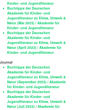
Kinder- und Jugendliteratur
Buchtipps der Deutschen
Akademie für Kinder- und
Jugendliteratur zu Klima, Umwelt &
Natur (Mai 2023) / Akademie für
Kinder- und Jugendliteratur
Buchtipps der Deutschen
Akademie für Kinder- und
Jugendliteratur zu Klima, Umwelt &
Natur (April 2023) / Akademie für
Kinder- und Jugendliteratur
Journal
Buchtipps der Deutschen
Akademie für Kinder- und
Jugendliteratur zu Klima, Umwelt &
Natur (September 2023) / Akademie
für Kinder- und Jugendliteratur
Buchtipps der Deutschen
Akademie für Kinder- und
Jugendliteratur zu Klima, Umwelt &
Natur (Juli 2023) / Akademie für