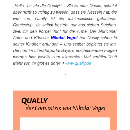
„Hallo, ich bin die Qually!“ – Sie ist eine Qualle, scheint
aber nicht so richtig zu wissen, dass sie Nesseln hat, die
weh tun. Qually ist ein minimalistisch gehaltener
Comicstrip, sie selbst besteht nur aus sieben Strichen,
zwei für den Körper, fünf für die Arme. Der Münchner
Autor und Künstler
Nikolai Vogel
hat Qually schon in
seiner Kindheit erfunden – und seither begleitet sie ihn.
Die nun im Literaturportal Bayern erscheinenden Folgen
werden hier jeweils zum allerersten Mal veröffentlicht!
Mehr von ihr gibt es unter
www.qually.de
*