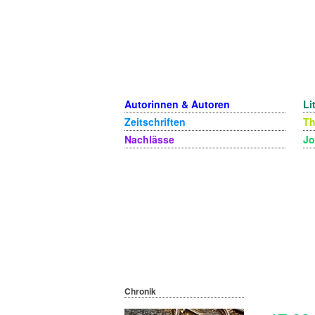
Autorinnen & Autoren
Li
Zeitschriften
T
Nachlässe
Jo
Chronik