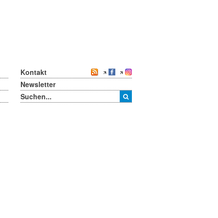
Kontakt
Newsletter