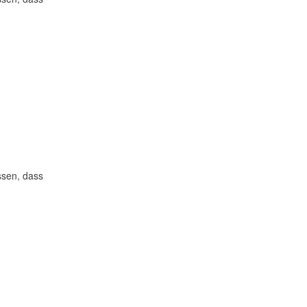
issen, dass