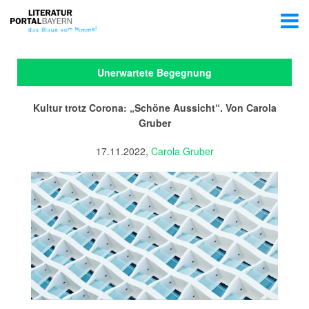
Unerwartete Begegnung
Kultur trotz Corona: „Schöne Aussicht“. Von Carola
Gruber
17.11.2022,
Carola Gruber