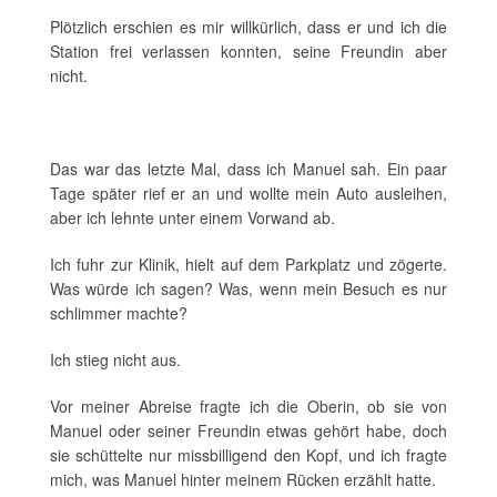
Plötzlich erschien es mir willkürlich, dass er und ich die
Station frei verlassen konnten, seine Freundin aber
nicht.
Das war das letzte Mal, dass ich Manuel sah. Ein paar
Tage später rief er an und wollte mein Auto ausleihen,
aber ich lehnte unter einem Vorwand ab.
Ich fuhr zur Klinik, hielt auf dem Parkplatz und zögerte.
Was würde ich sagen? Was, wenn mein Besuch es nur
schlimmer machte?
Ich stieg nicht aus.
Vor meiner Abreise fragte ich die Oberin, ob sie von
Manuel oder seiner Freundin etwas gehört habe, doch
sie schüttelte nur missbilligend den Kopf, und ich fragte
mich, was Manuel hinter meinem Rücken erzählt hatte.