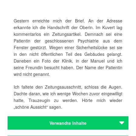
Gestern erreichte mich der Brief. An der Adresse
erkannte ich die Handschrift der Oberin. Im Kuvert lag
kommentarlos ein Zeitungsartikel. Demnach sei eine
Patientin der geschlossenen Psychiatrie aus dem
Fenster gestürzt. Wegen einer Sicherheitslücke sei sie
in den nicht öffentlichen Teil des Gebäudes gelangt.
Daneben ein Foto der Klinik, in der Manuel und ich
seine Freundin besucht haben. Der Name der Patientin
wird nicht genannt.
Ich faltete den Zeitungsausschnitt, schloss die Augen.
Dachte daran, wie ich wenige Wochen zuvor eingewilligt
hatte, Trauzeugin zu werden. Hörte mich wieder
„schöne Aussicht“ sagen.
Verwandte Inhalte