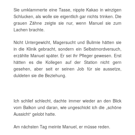
Sie umklammerte eine Tasse, nippte Kakao in winzigen
Schlucken, als wolle sie eigentlich gar nichts trinken. Die
grauen Zähne zeigte sie nur, wenn Manuel sie zum
Lachen brachte.
Nicht Untergewicht, Magersucht und Bulimie hätten sie
in die Klinik gebracht, sondern ein Selbstmordversuch,
erzählte Manuel später. Er sei ihr Pfleger gewesen. Erst
hätten es die Kollegen auf der Station nicht gern
gesehen, aber seit er seinen Job für sie aussetze,
duldeten sie die Beziehung.
Ich schlief schlecht, dachte immer wieder an den Blick
vom Balkon und daran, wie ungeschickt ich die „schöne
Aussicht“ gelobt hatte.
Am nächsten Tag meinte Manuel, er müsse reden.