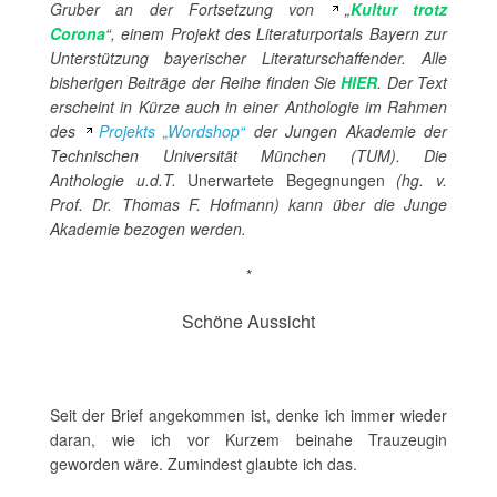
Gruber an der Fortsetzung von
„
Kultur trotz
Corona
“, einem Projekt des Literaturportals Bayern zur
Unterstützung bayerischer Literaturschaffender. Alle
bisherigen Beiträge der Reihe finden Sie
HIER
. Der Text
erscheint in Kürze auch in einer Anthologie im Rahmen
des
Projekts „Wordshop“
der Jungen Akademie der
Technischen Universität München (TUM). Die
Anthologie u.d.T.
Unerwartete Begegnungen
(hg. v.
Prof. Dr. Thomas F. Hofmann) kann über die Junge
Akademie bezogen werden.
*
Schöne Aussicht
Seit der Brief angekommen ist, denke ich immer wieder
daran, wie ich vor Kurzem beinahe Trauzeugin
geworden wäre. Zumindest glaubte ich das.