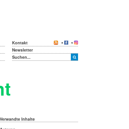
Kontakt
Newsletter
ht
Verwandte Inhalte