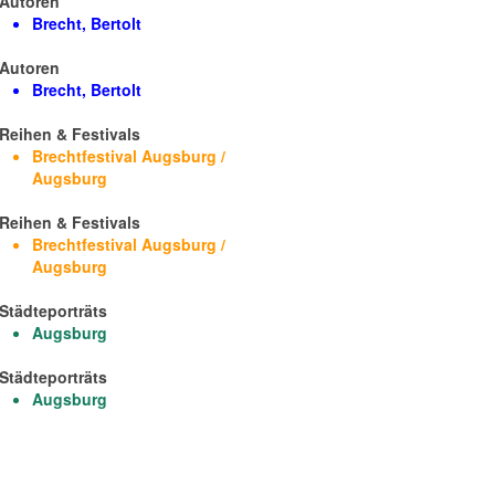
Autoren
Brecht, Bertolt
Autoren
Brecht, Bertolt
Reihen & Festivals
Brechtfestival Augsburg /
Augsburg
Reihen & Festivals
Brechtfestival Augsburg /
Augsburg
Städteporträts
Augsburg
Städteporträts
Augsburg