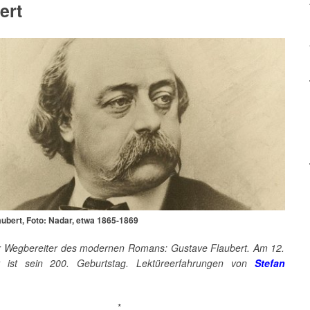
ert
ubert, Foto: Nadar, etwa 1865-1869
r Wegbereiter des modernen Romans: Gustave Flaubert. Am 12.
 ist sein 200. Geburtstag. Lektüreerfahrungen von
Stefan
*