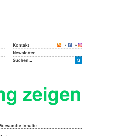
Kontakt
Newsletter
ng zeigen
Verwandte Inhalte