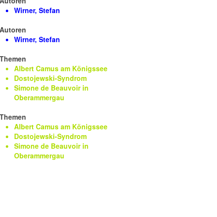
Autoren
Wirner, Stefan
Autoren
Wirner, Stefan
Themen
Albert Camus am Königssee
Dostojewski-Syndrom
Simone de Beauvoir in
Oberammergau
Themen
Albert Camus am Königssee
Dostojewski-Syndrom
Simone de Beauvoir in
Oberammergau