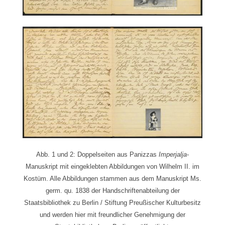
Abb. 1 und 2: Doppelseiten aus Panizzas
Imperjalja
-
Manuskript mit eingeklebten Abbildungen von Wilhelm II. im
Kostüm. Alle Abbildungen stammen aus dem Manuskript Ms.
germ. qu. 1838 der Handschriftenabteilung der
Staatsbibliothek zu Berlin / Stiftung Preußischer Kulturbesitz
und werden hier mit freundlicher Genehmigung der