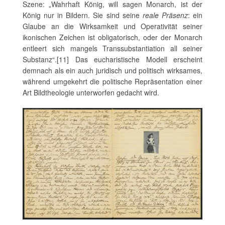
Szene: „Wahrhaft König, will sagen Monarch, ist der
König nur in Bildern. Sie sind seine
reale Präsenz
: ein
Glaube an die Wirksamkeit und Operativität seiner
ikonischen Zeichen ist obligatorisch, oder der Monarch
entleert sich mangels Transsubstantiation all seiner
Substanz“.[11] Das eucharistische Modell erscheint
demnach als ein auch juridisch und politisch wirksames,
während umgekehrt die politische Repräsentation einer
Art Bildtheologie unterworfen gedacht wird.