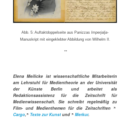
Abb. 5: Auftaktdoppelseite aus Panizzas
Imperjalja
-
Manuskript mit eingeklebter Abbildung von Wilhelm II.
**
Elena Meilicke ist wissenschaftliche Mitarbeiterin
am Lehrstuhl für Medientheorie an der Universität
der Künste Berlin und arbeitet als
Redaktionsassistenz für die Zeitschrift für
Medienwissenschaft. Sie schreibt regelmäßig zu
Film- und Medienthemen für die Zeitschriften
Cargo
,
Texte zur Kunst
und
Merkur
.