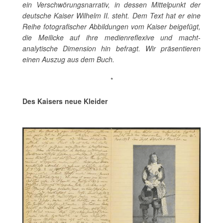
ein Verschwörungsnarrativ, in dessen Mittelpunkt der
deutsche Kaiser Wilhelm II. steht. Dem Text hat er eine
Reihe fotografischer Abbildungen vom Kaiser beigefügt,
die Meilicke auf ihre medienreflexive und macht-
analytische Dimension hin befragt. Wir präsentieren
einen Auszug aus dem Buch.
*
Des Kaisers neue Kleider